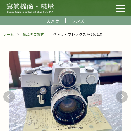
カメラ
レンズ
ホーム
商品のご案内
ペトリ・フレックス7+55/1.8