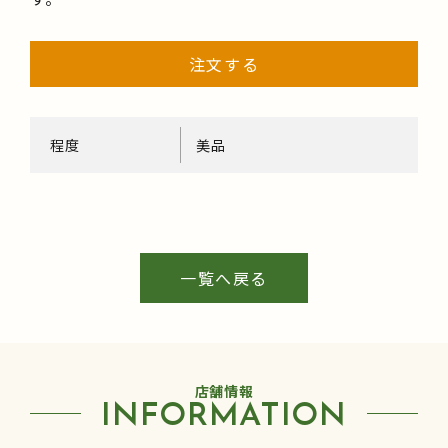
注文する
程度
美品
一覧へ戻る
店舗情報
INFORMATION