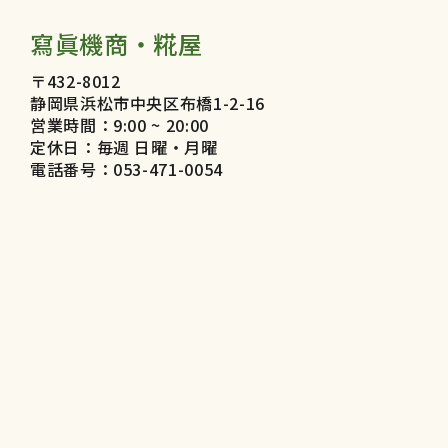
寫眞機商・糀屋
〒432-8012
静岡県浜松市中央区布橋1-2-16
営業時間：9:00 ~ 20:00
定休日：毎週 日曜・月曜
電話番号：053-471-0054