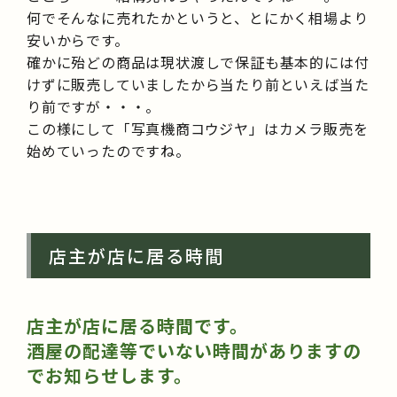
何でそんなに売れたかというと、とにかく相場より
安いからです。
確かに殆どの商品は現状渡しで保証も基本的には付
けずに販売していましたから当たり前といえば当た
り前ですが・・・。
この様にして「写真機商コウジヤ」はカメラ販売を
始めていったのですね。
店主が店に居る時間
店主が店に居る時間です。
酒屋の配達等でいない時間がありますの
でお知らせします。