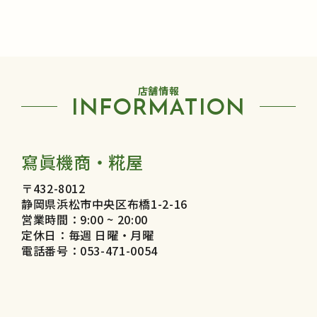
店舗情報
INFORMATION
寫眞機商・糀屋
〒432-8012
静岡県浜松市中央区布橋1-2-16
営業時間：9:00 ~ 20:00
定休日：毎週 日曜・月曜
電話番号：053-471-0054