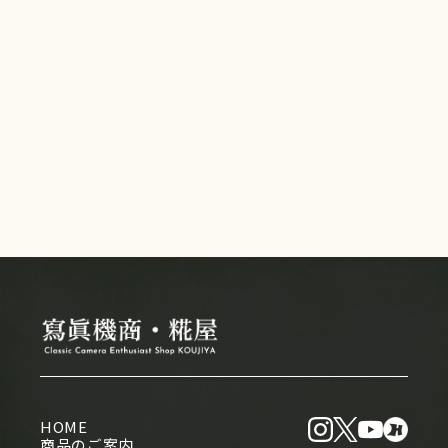
HOME
商品のご案内